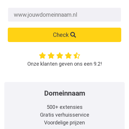
Check
Onze klanten geven ons een 9.2!
Domeinnaam
500+ extensies
Gratis verhuisservice
Voordelige prijzen