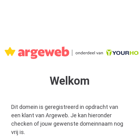
Welkom
Dit domein is geregistreerd in opdracht van
een klant van Argeweb. Je kan hieronder
checken of jouw gewenste domeinnaam nog
vrij is.