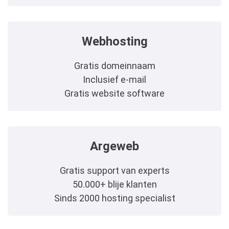
Webhosting
Gratis domeinnaam
Inclusief e-mail
Gratis website software
Argeweb
Gratis support van experts
50.000+ blije klanten
Sinds 2000 hosting specialist